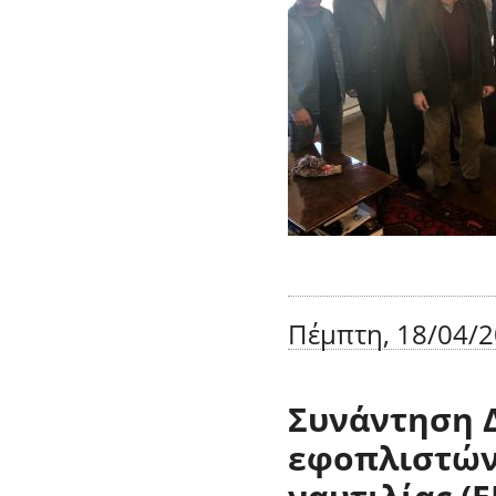
Πέμπτη, 18/04/2
Συνάντηση 
εφοπλιστών