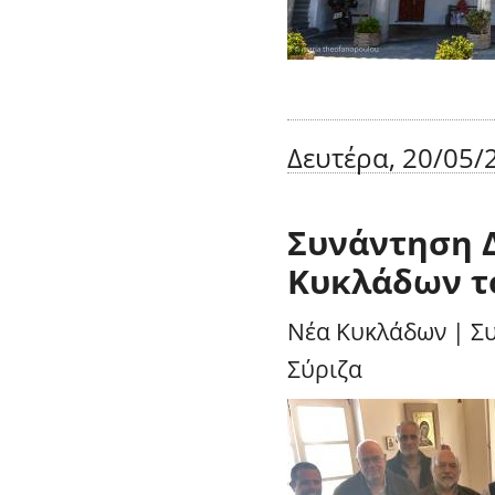
Δευτέρα, 20/05/2
Συνάντηση 
Κυκλάδων το
Νέα Κυκλάδων
|
Σ
Σύριζα