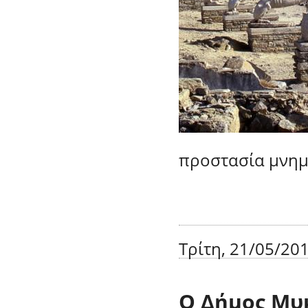
προστασία μνημ
Τρίτη, 21/05/201
Ο Δήμος Μυ