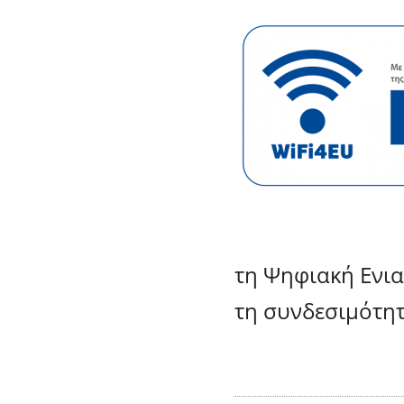
τη Ψηφιακή Ενιαί
τη συνδεσιμότητα