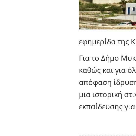
εφημερίδα της 
Για το Δήμο Μυκ
καθώς και για ό
απόφαση ίδρυση
μια ιστορική στι
εκπαίδευσης για 