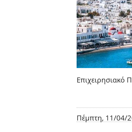
Επιχειρησιακό Π
Πέμπτη, 11/04/2