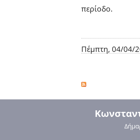
περίοδο.
Πέμπτη, 04/04/2
Σελίδες
Κωνσταντ
Δήμα