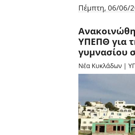
Πέμπτη, 06/06/2
Ανακοινώθη
ΥΠΕΠΘ για τ
γυμνασίου 
Νέα Κυκλάδων
|
Υ