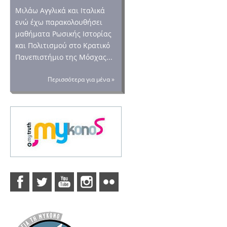
Μιλάω Αγγλικά και Ιταλικά
ενώ έχω παρακολουθήσει
μαθήματα Ρωσικής Ιστορίας
και Πολιτισμού στο Κρατικό
Πανεπιστήμιο της Μόσχας...
Περισσότερα για μένα »