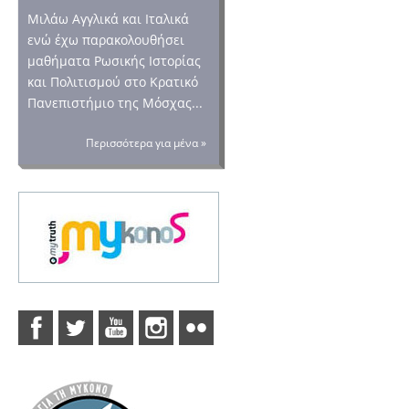
Μιλάω Αγγλικά και Ιταλικά
ενώ έχω παρακολουθήσει
μαθήματα Ρωσικής Ιστορίας
και Πολιτισμού στο Κρατικό
Πανεπιστήμιο της Μόσχας...
Περισσότερα για μένα »