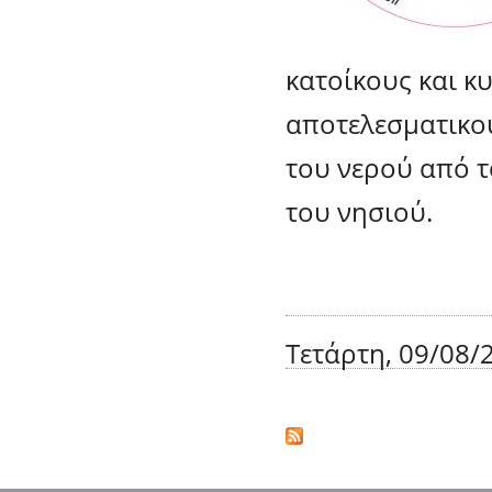
κατοίκους και κ
αποτελεσματικο
του νερού από τ
του νησιού.
Τετάρτη, 09/08/2