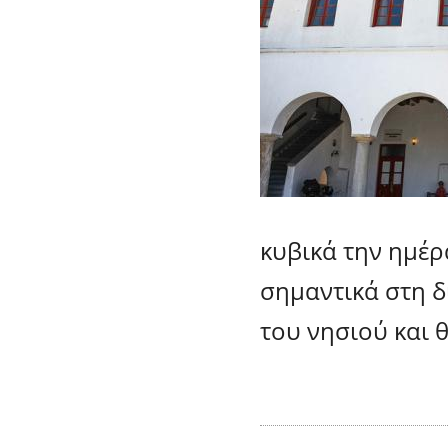
κυβικά την ημέ
σημαντικά στη 
του νησιού και 