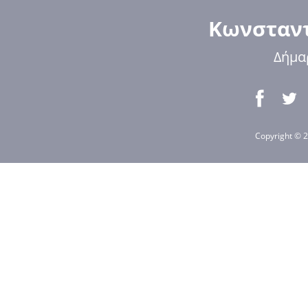
Κωνσταντ
Δήμα
Copyright © 