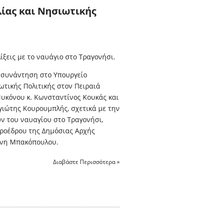
ίας και Νησιωτικής
λίξεις με το ναυάγιο στο Τραγονήσι.
συνάντηση στο Υπουργείο
ωτικής Πολιτικής στον Πειραιά
υκόνου κ. Κωνσταντίνος Κουκάς και
γιώτης Κουρουμπλής, σχετικά με την
ν του ναυαγίου στο Τραγονήσι,
Προέδρου της Δημόσιας Αρχής
ένη Μπακόπουλου.
Διαβάστε Περισσότερα »