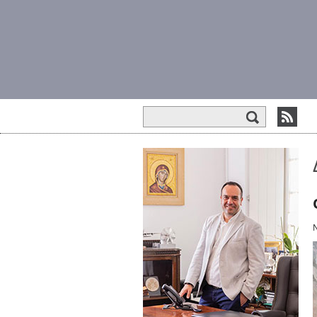
Φόρμα αναζήτησης