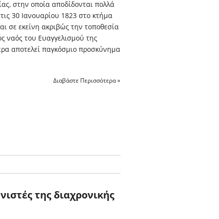
ίας, στην οποία αποδίδονται πολλά
τις 30 Ιανουαρίου 1823 στο κτήμα
αι σε εκείνη ακριβώς την τοποθεσία
ός ναός του Ευαγγελισμού της
ερα αποτελεί παγκόσμιο προσκύνημα
Διαβάστε Περισσότερα »
νιστές της διαχρονικής