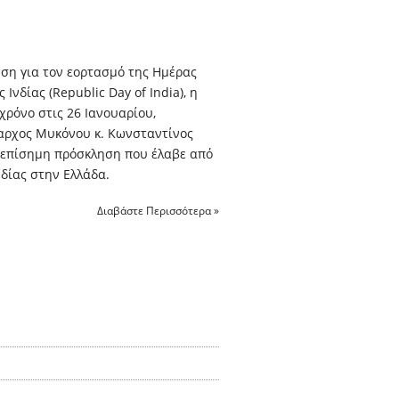
ση για τον εορτασμό της Ημέρας
 Ινδίας (Republic Day of India), η
χρόνο στις 26 Ιανουαρίου,
αρχος Μυκόνου κ. Κωνσταντίνος
ό επίσημη πρόσκληση που έλαβε από
νδίας στην Ελλάδα.
Διαβάστε Περισσότερα »