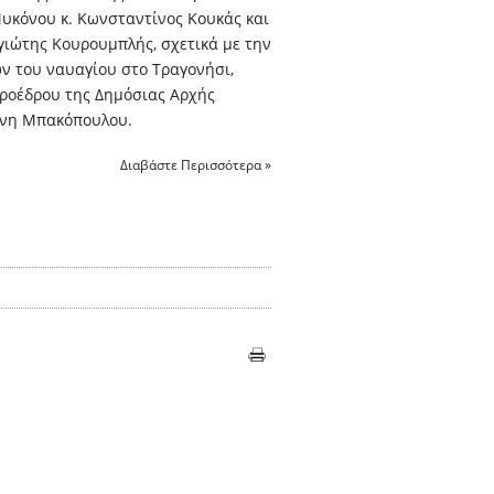
υκόνου κ. Κωνσταντίνος Κουκάς και
γιώτης Κουρουμπλής, σχετικά με την
ν του ναυαγίου στο Τραγονήσι,
Προέδρου της Δημόσιας Αρχής
ένη Μπακόπουλου.
Διαβάστε Περισσότερα »