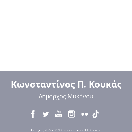
Κωνσταντίνος Π. Κουκάς
Δήμαρχος Μυκόνου
Copyright © 2014 Κωνσταντίνος Π. Κουκάς