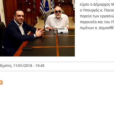
είχαν ο Δήμαρχος Μ
ο Υπουργός κ. Πανα
πορεία των εργασιώ
παρουσία και του 
Λιμένων κ. Δημοσθ
Πέμπτη, 11/01/2018 - 19:45