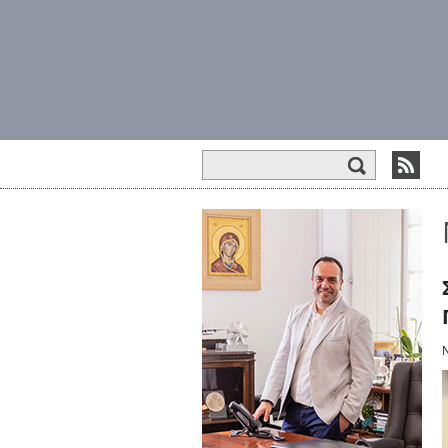
Φόρμα αναζήτησης