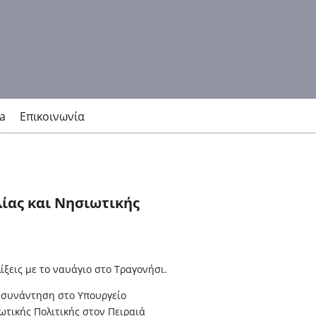
a
Επικοινωνία
ίας και Νησιωτικής
λίξεις με το ναυάγιο στο Τραγονήσι.
συνάντηση στο Υπουργείο
ωτικής Πολιτικής στον Πειραιά