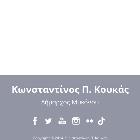
Κωνσταντίνος Π. Κουκάς
Δήμαρχος Μυκόνου
Copyright © 2014 Κωνσταντίνος Π. Κουκάς