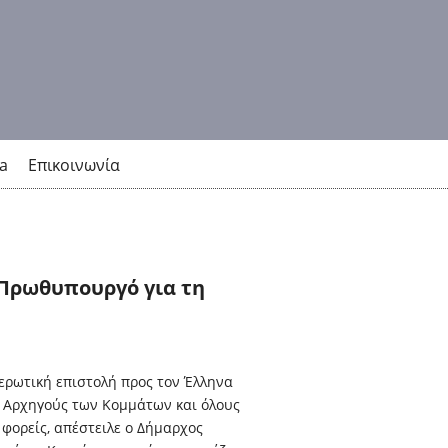
a
Επικοινωνία
 Πρωθυπουργό για τη
ερωτική επιστολή προς τον Έλληνα
 Αρχηγούς των Κομμάτων και όλους
φορείς, απέστειλε ο Δήμαρχος