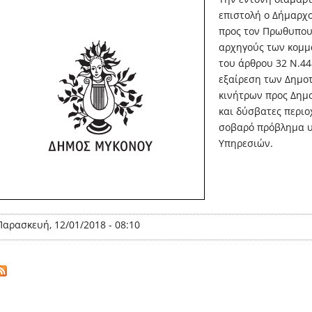
επιστολή ο Δήμαρχ
προς τον Πρωθυπουρ
αρχηγούς των κομμ
του άρθρου 32 Ν.44
εξαίρεση των Δημο
κινήτρων προς Δημο
και δύσβατες περιο
σοβαρό πρόβλημα 
Υπηρεσιών.
Παρασκευή, 12/01/2018 - 08:10