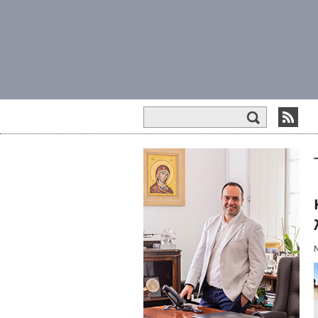
Φόρμα αναζήτησης