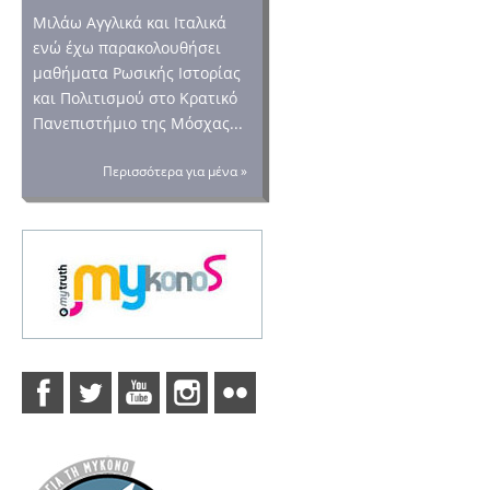
Μιλάω Αγγλικά και Ιταλικά
ενώ έχω παρακολουθήσει
μαθήματα Ρωσικής Ιστορίας
και Πολιτισμού στο Κρατικό
Πανεπιστήμιο της Μόσχας...
Περισσότερα για μένα »