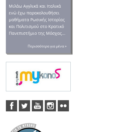
Μιλάω Αγγλικά και Ιταλικά
ενώ έχω παρακολουθήσει
μαθήματα Ρωσικής Ιστορίας
και Πολιτισμού στο Κρατικό
Πανεπιστήμιο της Μόσχας...
Περισσότερα για μένα »