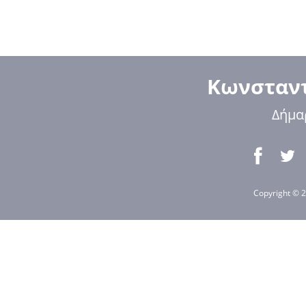
Κωνσταντ
Δήμα
Copyright © 