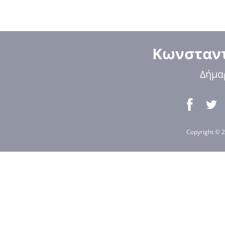
Κωνσταντ
Δήμα
Copyright © 