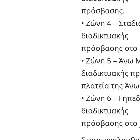
πρόσβασης.
• Ζώνη 4 – Στάδ
διαδικτυακής
πρόσβασης στο 
• Ζώνη 5 – Άνω 
διαδικτυακής π
πλατεία της Άνω
• Ζώνη 6 – Γήπε
διαδικτυακής
πρόσβασης στο 
Στους ακόλουθου