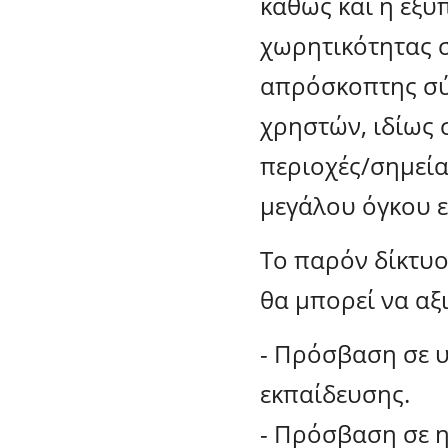
καθώς και η εξυ
χωρητικότητας σ
απρόσκοπτης σύ
χρηστών, ιδίως 
περιοχές/σημεία
μεγάλου όγκου 
Το παρόν δίκτυο
θα μπορεί να αξι
- Πρόσβαση σε υ
εκπαίδευσης.
- Πρόσβαση σε η