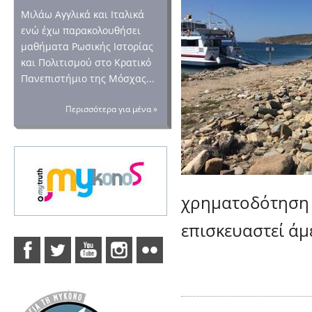
Μιλάω Αγγλικά και Ιταλικά
ενώ έχω παρακολουθήσει
μαθήματα Ρωσικής Ιστορίας
και Πολιτισμού στο Κρατικό
Πανεπιστήμιο της Μόσχας...
Περισσότερα για μένα »
χρηματοδότηση 
επισκευαστεί άμ