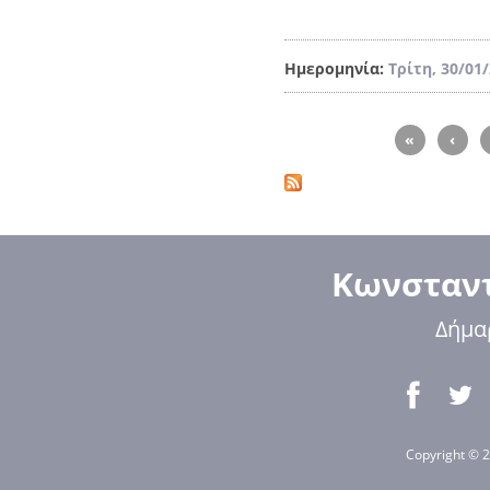
Ημερομηνία:
Τρίτη, 30/01
Σελίδες
«
‹
Κωνσταντ
Δήμα
Copyright © 