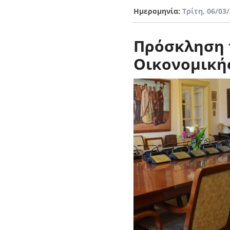
Ημερομηνία:
Τρίτη, 06/03
Πρόσκληση 
Οικονομική