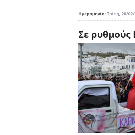
Ημερομηνία:
Τρίτη, 20/02
Σε ρυθμούς