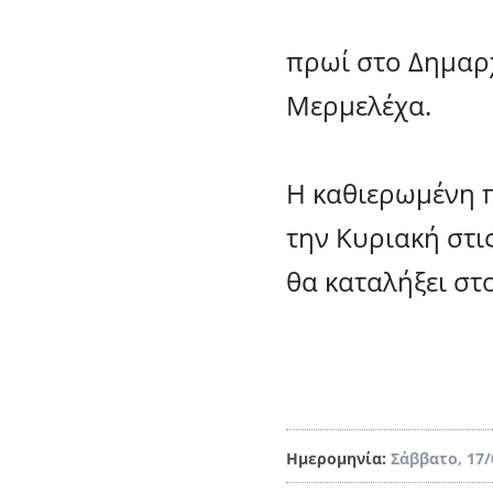
πρωί στο Δημαρ
Μερμελέχα.
Η καθιερωμένη 
την Κυριακή στι
θα καταλήξει στ
Ημερομηνία:
Σάββατο, 17/