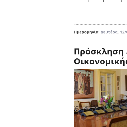
Ημερομηνία:
Δευτέρα, 12/
Πρόσκληση 
Οικονομική