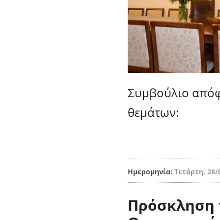
Συμβούλιο απόφ
θεμάτων:
Ημερομηνία:
Τετάρτη, 28/
Πρόσκληση 