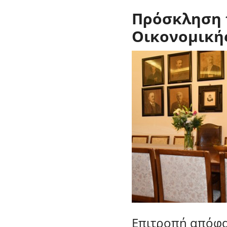
Πρόσκληση 
Οικονομική
Επιτροπή απόφα