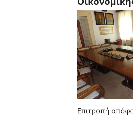
Οικονομική
Επιτροπή απόφα