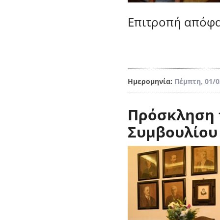
Επιτροπή απόφα
Ημερομηνία:
Πέμπτη, 01/0
Πρόσκληση 
Συμβουλίου