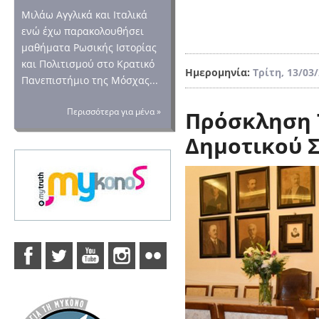
Μιλάω Αγγλικά και Ιταλικά
ενώ έχω παρακολουθήσει
μαθήματα Ρωσικής Ιστορίας
και Πολιτισμού στο Κρατικό
Ημερομηνία:
Τρίτη, 13/03
Πανεπιστήμιο της Μόσχας...
Περισσότερα για μένα »
Πρόσκληση 
Δημοτικού 