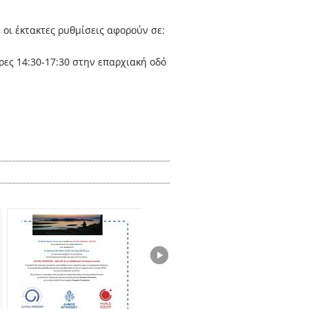
οι έκτακτες ρυθμίσεις αφορούν σε:
ρες 14:30-17:30 στην επαρχιακή οδό