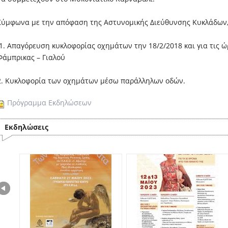
Σύμφωνα με την απόφαση της Αστυνομικής Διεύθυνσης Κυκλάδων, 
1. Απαγόρευση κυκλοφορίας οχημάτων την 18/2/2018 και για τις ώ
Φάμπρικας – Γιαλού
2. Κυκλοφορία των οχημάτων μέσω παράλληλων οδών.
Πρόγραμμα Εκδηλώσεων
Εκδηλώσεις