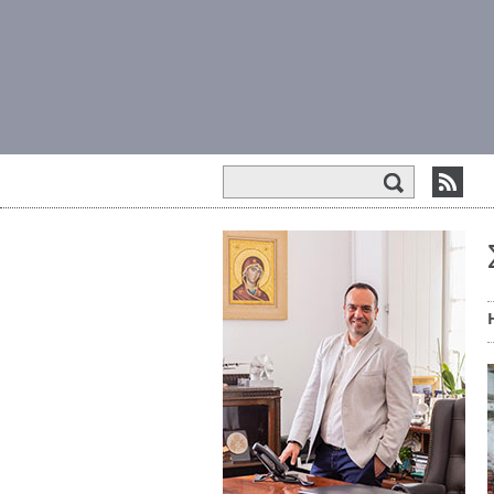
Φόρμα αναζήτησης