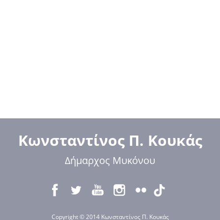
Κωνσταντίνος Π. Κουκάς
Δήμαρχος Μυκόνου
Copyright © 2014 Κωνσταντίνος Π. Κουκάς