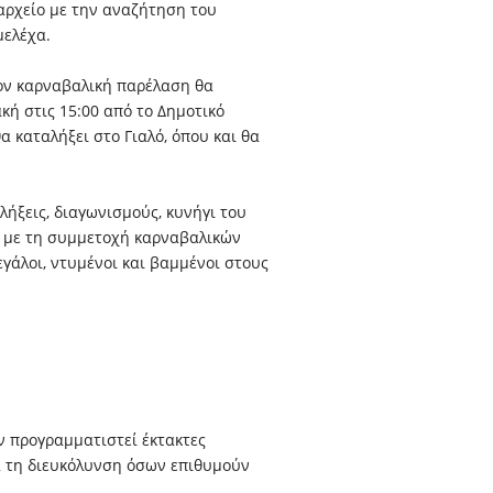
αρχείο με την αναζήτηση του
ελέχα.
ον καρναβαλική παρέλαση θα
κή στις 15:00 από το Δημοτικό
α καταλήξει στο Γιαλό, όπου και θα
λήξεις, διαγωνισμούς, κυνήγι του
αι με τη συμμετοχή καρναβαλικών
γάλοι, ντυμένοι και βαμμένοι στους
ν προγραμματιστεί έκτακτες
α τη διευκόλυνση όσων επιθυμούν