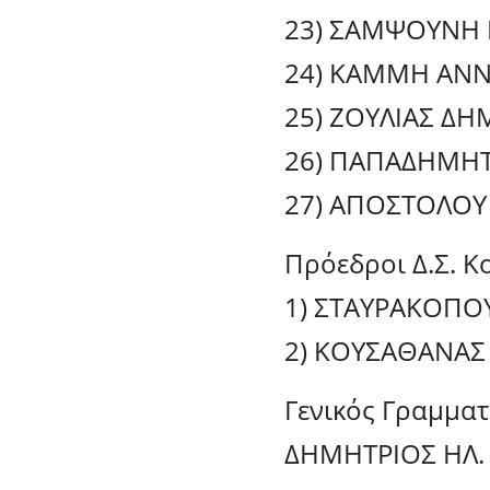
23) ΣΑΜΨΟΥΝΗ 
24) ΚΑΜΜΗ ΑΝΝ
25) ΖΟΥΛΙΑΣ ΔΗ
26) ΠΑΠΑΔΗΜΗΤ
27) ΑΠΟΣΤΟΛΟΥ
Πρόεδροι Δ.Σ. 
1) ΣΤΑΥΡΑΚΟΠΟ
2) ΚΟΥΣΑΘΑΝΑΣ 
Γενικός Γραμμα
ΔΗΜΗΤΡΙΟΣ ΗΛ.