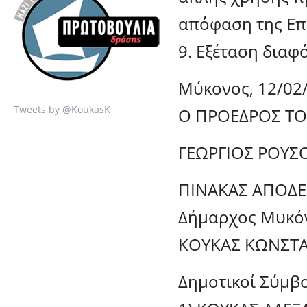
απόφαση της Επ
9. Εξέταση διαφ
Μύκονος, 12/02
Tweets by @KoukasK
Ο ΠΡΟΕΔΡΟΣ ΤΟ
ΓΕΩΡΓΙΟΣ ΡΟΥΣ
ΠΙΝΑΚΑΣ ΑΠΟΔ
Δήμαρχος Μυκό
ΚΟΥΚΑΣ ΚΩΝΣΤΑ
Δημοτικοί Σύμβ