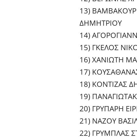
13) ΒΑΜΒΑΚΟΥΡ
ΔΗΜΗΤΡΙΟΥ
14) ΑΓΟΡΟΓΙΑΝΝ
15) ΓΚΕΛΟΣ ΝΙΚ
16) ΧΑΝΙΩΤΗ Μ
17) ΚΟΥΣΑΘΑΝΑ
18) ΚΟΝΤΙΖΑΣ 
19) ΠΑΝΑΓΙΩΤΑ
20) ΓΡΥΠΑΡΗ ΕΙ
21) ΝΑΖΟΥ ΒΑΣΙ
22) ΓΡΥΜΠΛΑΣ 