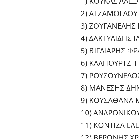
1) ΚΟΥΚΑΣ ΑΛΕΞ
2) ΑΤΖΑΜΟΓΛΟΥ 
3) ΖΟΥΓΑΝΕΛΗΣ 
4) ΔΑΚΤΥΛΙΔΗΣ 
5) ΒΙΓΛΙΑΡΗΣ 
6) ΚΑΛΠΟΥΡΤΖΗ
7) ΡΟΥΣΟΥΝΕΛΟ
8) ΜΑΝΕΣΗΣ ΔΗΜ
9) ΚΟΥΣΑΘΑΝΑ Μ
10) ΑΝΔΡΟΝΙΚΟΥ
11) ΚΟΝΤΙΖΑ ΕΛ
12) ΒΕΡΩΝΗΣ ΧΡ