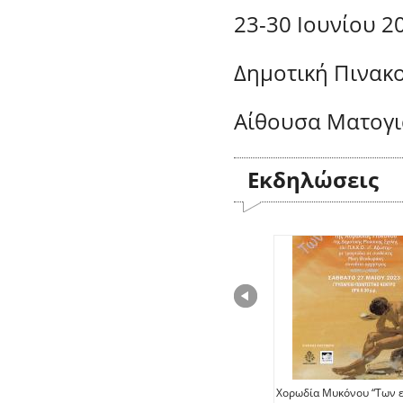
23-30 Ιουνίου 2
Δημοτική Πινακ
Αίθουσα Ματογ
Εκδηλώσεις
Χορωδία Μυκόνου “Των 